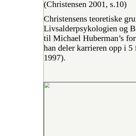
(Christensen 2001, s.10)
Christensens teoretiske gru
Livsalderpsykologien og B
til Michael Huberman’s for
han deler karrieren opp i 5
1997).