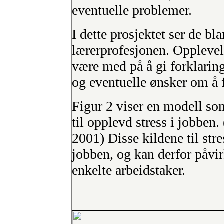
eventuelle problemer.
I dette prosjektet ser de bla
lærerprofesjonen. Opplevels
være med på å gi forklaring
og eventuelle ønsker om å fo
Figur 2 viser en modell som
til opplevd stress i jobben.
2001) Disse kildene til stre
jobben, og kan derfor påvir
enkelte arbeidstaker.