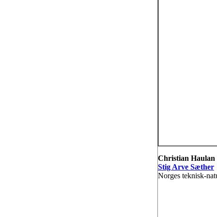
Christian Haulan
Stig Arve Sæther
Norges teknisk-nat