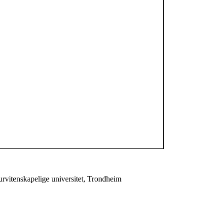
urvitenskapelige universitet, Trondheim