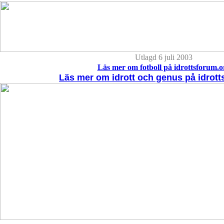
Utlagd 6 juli 2003
Läs mer om fotboll på idrottsforum.o
Läs mer om idrott och genus på idrott