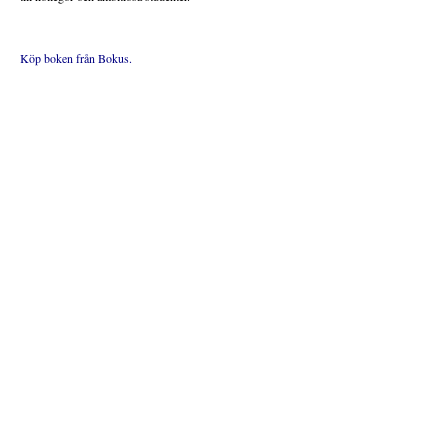
Köp boken från Bokus.