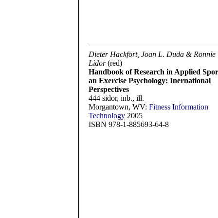
Dieter Hackfort, Joan L. Duda & Ronnie
Lidor
(red)
Handbook of Research in Applied Spor
an Exercise Psychology: Inernational
Perspectives
444 sidor, inb., ill.
Morgantown, WV:
Fitness Information
Technology
2005
ISBN 978-1-885693-64-8