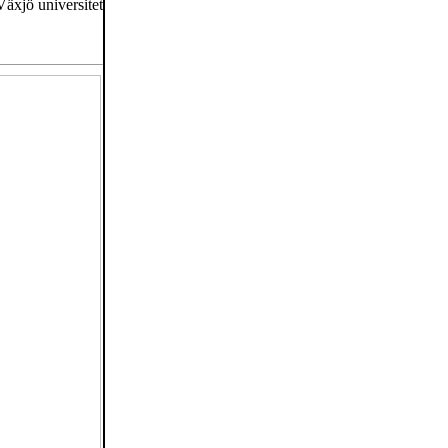
Växjö universitet