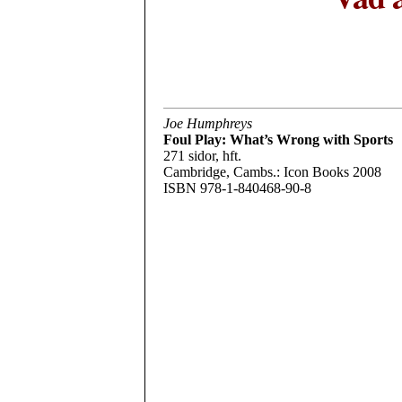
Joe Humphreys
Foul Play: What’s Wrong with Sports
271 sidor, hft.
Cambridge, Cambs.: Icon Books 2008
ISBN 978-1-840468-90-8