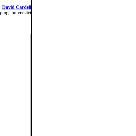
David Cardell
pings universitet