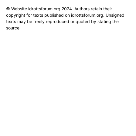
© Website idrottsforum.org 2024. Authors retain their
copyright for texts published on idrottsforum.org. Unsigned
texts may be freely reproduced or quoted by stating the
source.