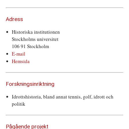
Adress
Historiska institutionen
Stockholms universitet
106 91 Stockholm
E-mail
Hemsida
Forskningsinriktning
Idrottshistoria, bland annat tennis, golf, idrott och
politik
Pågående projekt