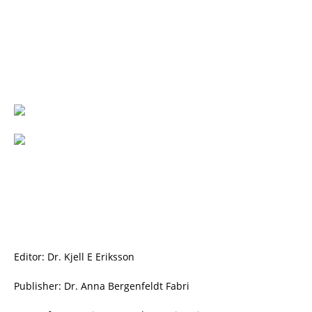
Editor: Dr. Kjell E Eriksson
Publisher: Dr. Anna Bergenfeldt Fabri