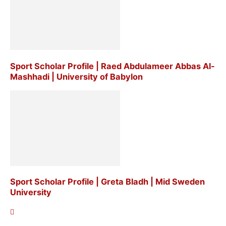
Sport Scholar Profile | Raed Abdulameer Abbas Al-
Mashhadi | University of Babylon
Sport Scholar Profile | Greta Bladh | Mid Sweden
University