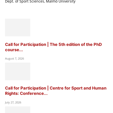
Dept. of Sport Sciences, Malmö University
Call for Participation | The 5th edition of the PhD
course...
August 7, 2026
Call for Participation | Centre for Sport and Human
Rights: Conference...
July 27, 2026