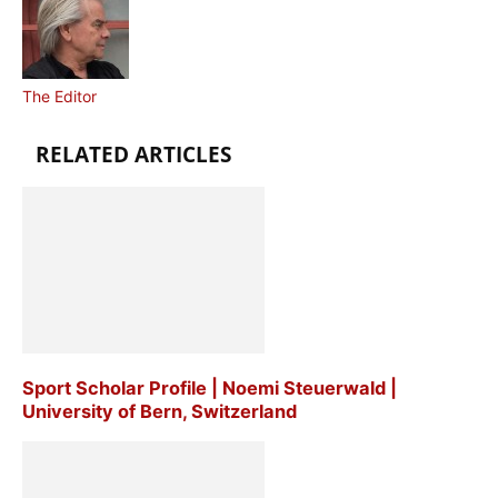
The Editor
RELATED ARTICLES
Sport Scholar Profile | Noemi Steuerwald |
University of Bern, Switzerland