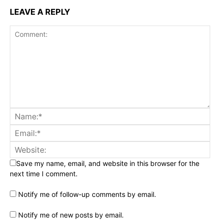
LEAVE A REPLY
Save my name, email, and website in this browser for the
next time I comment.
Notify me of follow-up comments by email.
Notify me of new posts by email.