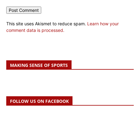
This site uses Akismet to reduce spam.
Learn how your
comment data is processed.
MAKING SENSE OF SPORTS
FOLLOW US ON FACEBOOK