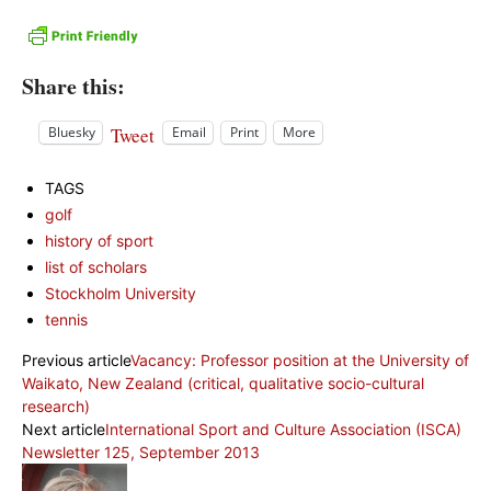
Share this:
Tweet
Bluesky
Email
Print
More
TAGS
golf
history of sport
list of scholars
Stockholm University
tennis
Previous article
Vacancy: Professor position at the University of
Waikato, New Zealand (critical, qualitative socio-cultural
research)
Next article
International Sport and Culture Association (ISCA)
Newsletter 125, September 2013