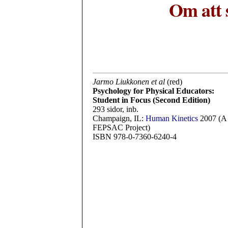
Om att 
Jarmo Liukkonen et al
(red)
Psychology for Physical Educators:
Student in Focus (Second Edition)
293 sidor, inb.
Champaign, IL:
Human Kinetics
2007 (A
FEPSAC Project)
ISBN 978-0-7360-6240-4